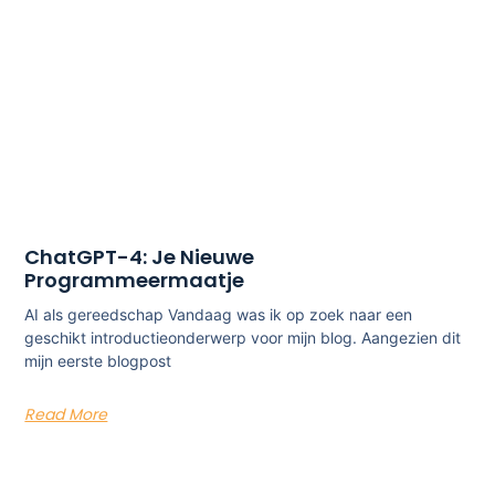
ChatGPT-4: Je Nieuwe
Programmeermaatje
AI als gereedschap Vandaag was ik op zoek naar een
geschikt introductieonderwerp voor mijn blog. Aangezien dit
mijn eerste blogpost
Read More