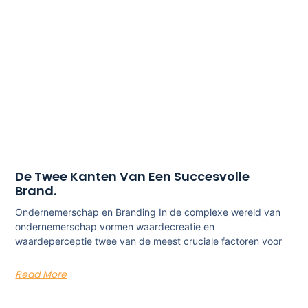
De Twee Kanten Van Een Succesvolle
Brand.
Ondernemerschap en Branding In de complexe wereld van
ondernemerschap vormen waardecreatie en
waardeperceptie twee van de meest cruciale factoren voor
Read More