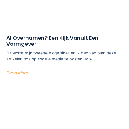
AI Overnamen? Een Kijk Vanuit Een
Vormgever
Dit wordt mijn tweede blogartikel, en ik ben van plan deze
artikelen ook op sociale media te posten. Ik wil
Read More