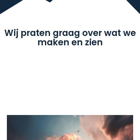
Wij praten graag over wat we
maken en zien