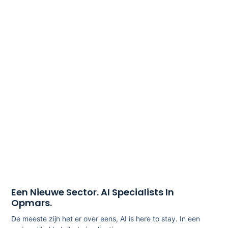
Een Nieuwe Sector. AI Specialists In
Opmars.
De meeste zijn het er over eens, AI is here to stay. In een