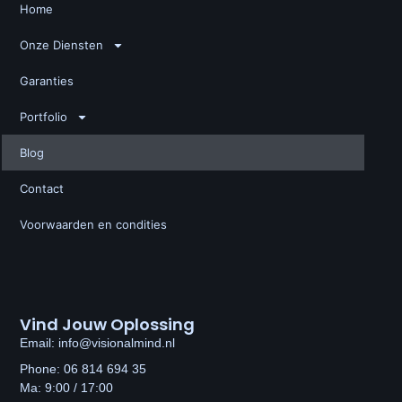
Home
Onze Diensten
Garanties
Portfolio
Blog
Contact
Voorwaarden en condities
Vind Jouw Oplossing
Email: info@visionalmind.nl
Phone: 06 814 694 35
Ma: 9:00 / 17:00