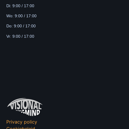
Di: 9:00 / 17:00
Wo: 9:00 / 17:00
Do: 9:00 / 17:00
Vr: 9:00 / 17:00
Privacy policy
Cookiebeleid